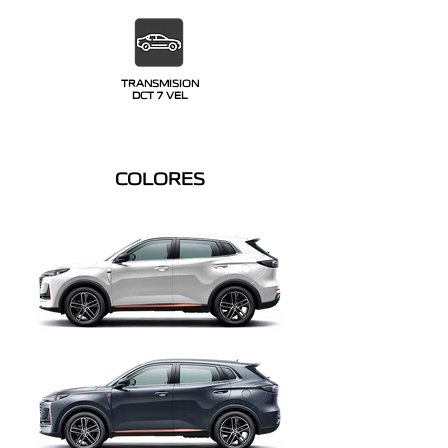
TRANSMISION
DCT 7 VEL
COLORES