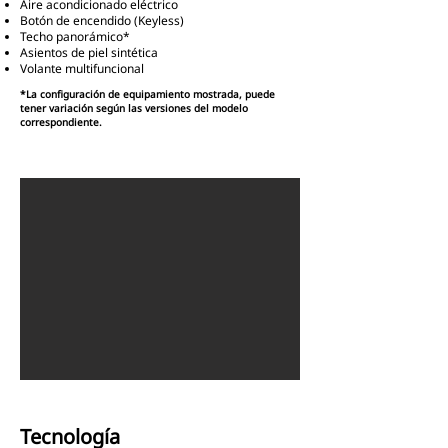
Aire acondicionado eléctrico
Botón de encendido (Keyless)
Techo panorámico*
Asientos de piel sintética
Volante multifuncional
*La configuración de equipamiento mostrada, puede
tener variación según las versiones del modelo
correspondiente.
Tecnología