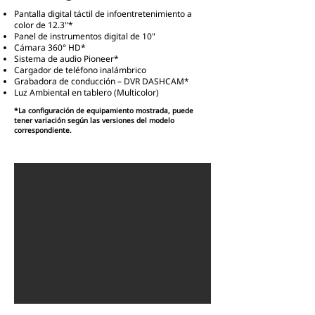
Pantalla digital táctil de infoentretenimiento a
color de 12.3"*
Panel de instrumentos digital de 10"
Cámara 360° HD*
Sistema de audio Pioneer*
Cargador de teléfono inalámbrico
Grabadora de conducción – DVR DASHCAM*
Luz Ambiental en tablero (Multicolor)
*La configuración de equipamiento mostrada, puede
tener variación según las versiones del modelo
correspondiente.