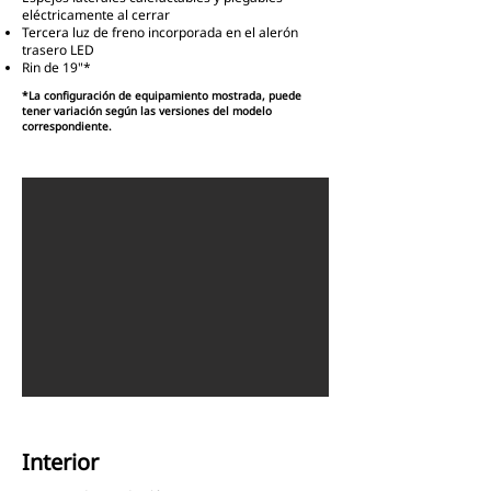
eléctricamente al cerrar
Tercera luz de freno incorporada en el alerón
trasero LED
Rin de 19"*
*La configuración de equipamiento mostrada, puede
tener variación según las versiones del modelo
correspondiente.
Interior