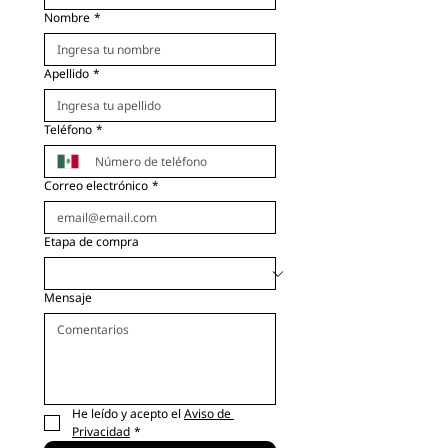
Nombre
*
Apellido
*
Teléfono
*
Correo electrónico
*
Etapa de compra
Mensaje
He leído y acepto el 
Aviso de 
Privacidad
*