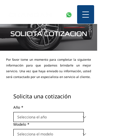
SOLICITA COTIZACION
Por favor tome un momento para completar la siguiente
información para que podamos brindarle un mejor
servicio. Una vez que haya enviado su información, usted
será contactado por un especialista en servicio al cliente.
Solicita una cotización
Año
*
Modelo
*